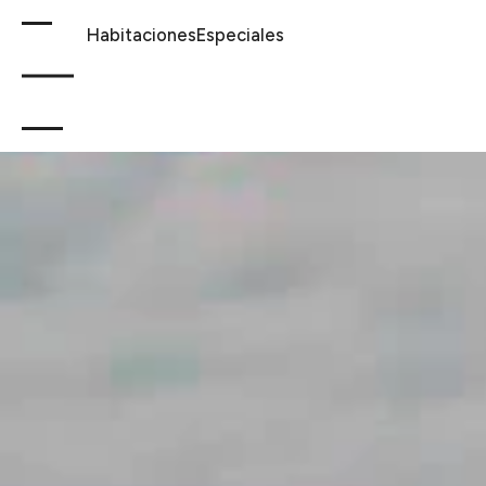
Habitaciones
Especiales