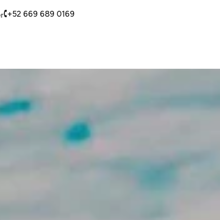
+52 669 689 0169
r