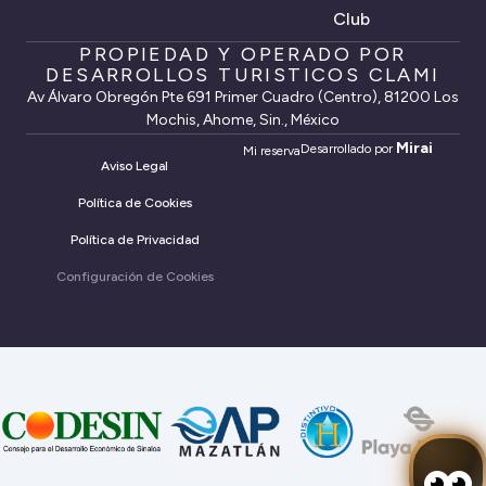
Club
PROPIEDAD Y OPERADO POR
DESARROLLOS TURISTICOS CLAMI
Av Álvaro Obregón Pte 691 Primer Cuadro (Centro), 81200 Los
Mochis, Ahome, Sin., México
Mirai
Desarrollado por
Mi reserva
Aviso Legal
Política de Cookies
Política de Privacidad
Configuración de Cookies